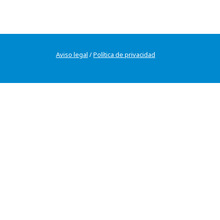
Aviso legal
/
Política de privacidad