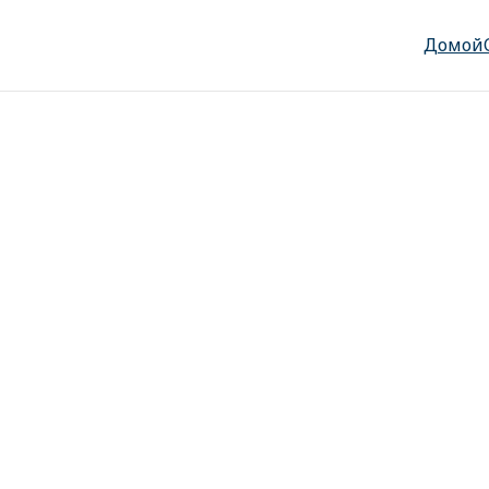
Домой