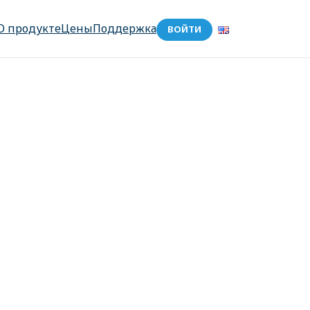
О продукте
Цены
Поддержка
ВОЙТИ