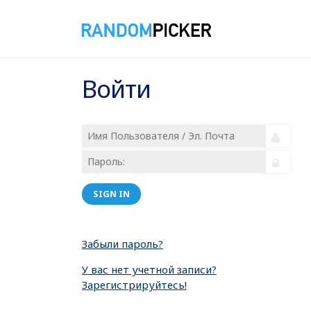
Войти
SIGN IN
Забыли пароль?
У вас нет учетной записи?
Зарегистрируйтесь!