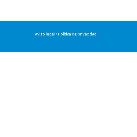
Aviso legal
/
Política de privacidad