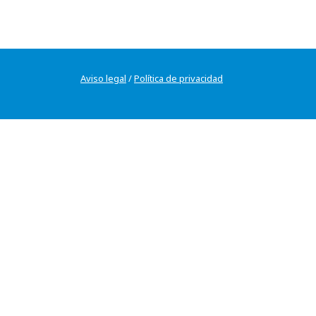
Aviso legal
/
Política de privacidad