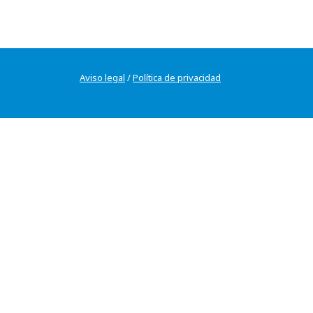
Aviso legal
/
Política de privacidad