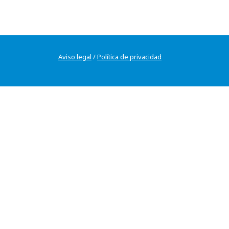
Aviso legal
/
Política de privacidad