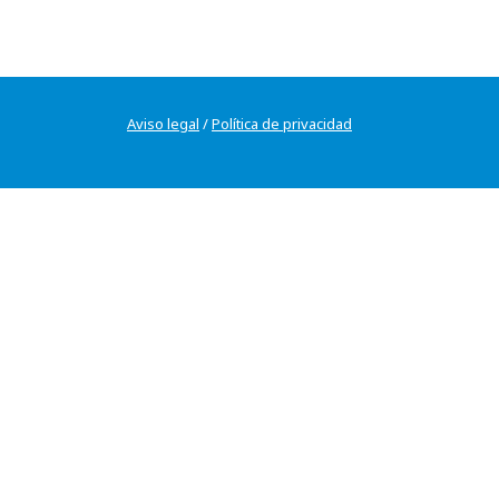
Aviso legal
/
Política de privacidad