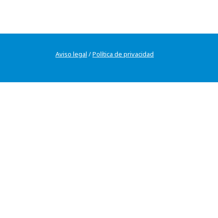
Aviso legal
/
Política de privacidad