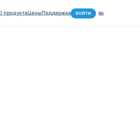
О продукте
Цены
Поддержка
ВОЙТИ