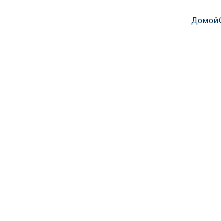
Домой