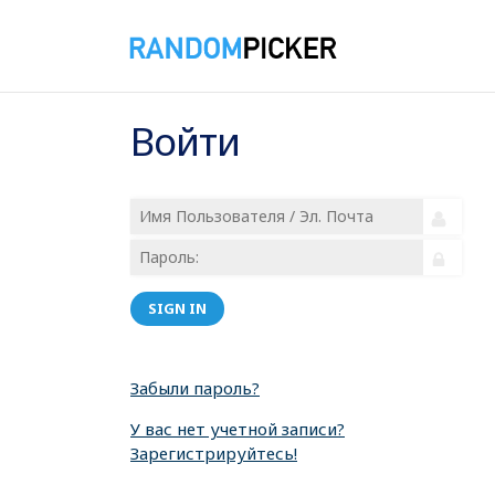
Войти
SIGN IN
Забыли пароль?
У вас нет учетной записи?
Зарегистрируйтесь!