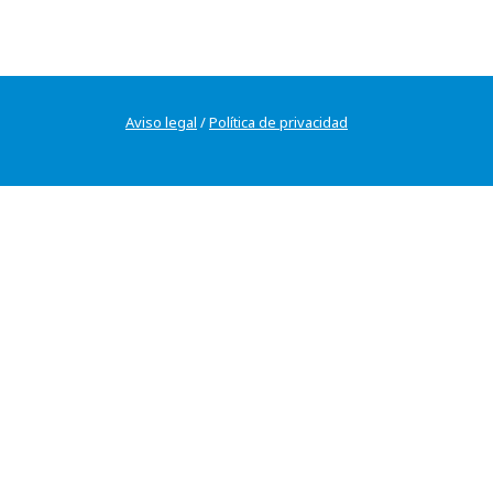
Aviso legal
/
Política de privacidad