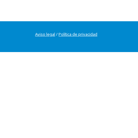
Aviso legal
/
Política de privacidad