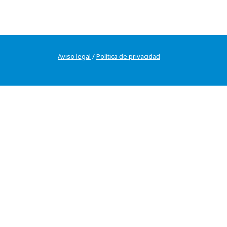
Aviso legal
/
Política de privacidad