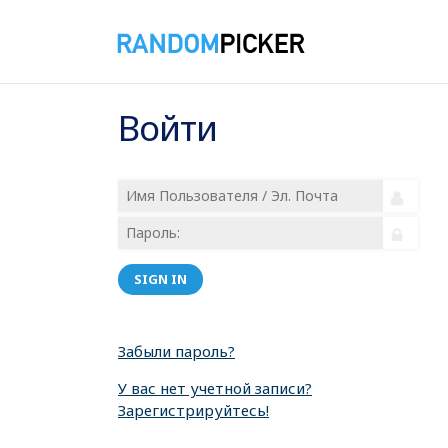
Войти
SIGN IN
Забыли пароль?
У вас нет учетной записи?
Зарегистрируйтесь!