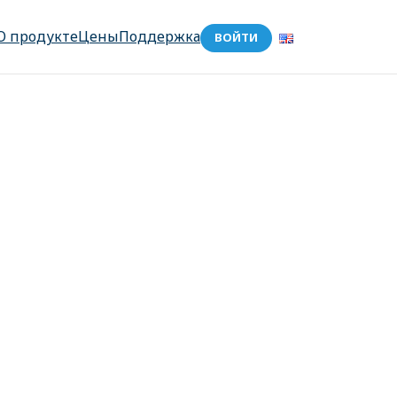
О продукте
Цены
Поддержка
ВОЙТИ