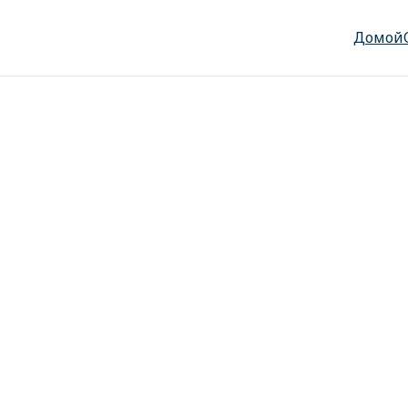
Домой