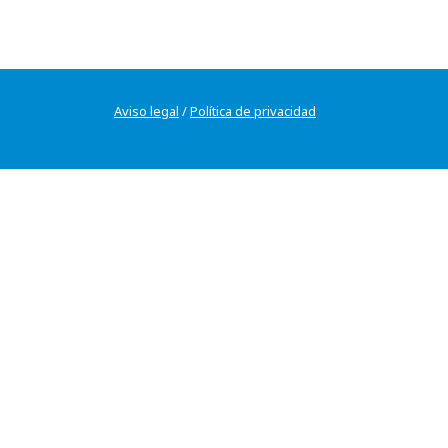
Aviso legal
/
Política de privacidad