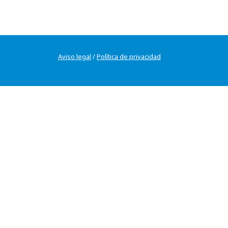
Aviso legal
/
Política de privacidad