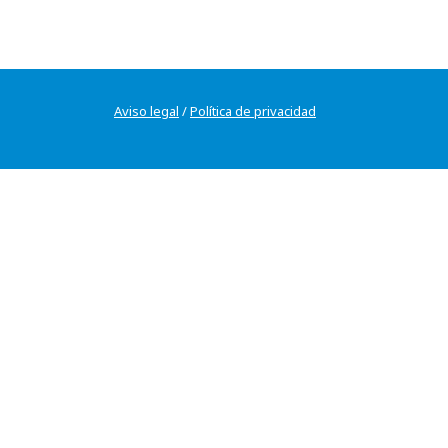
Aviso legal
/
Política de privacidad