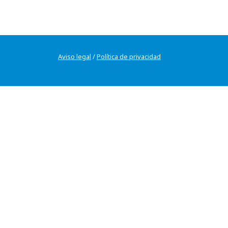
Aviso legal
/
Política de privacidad