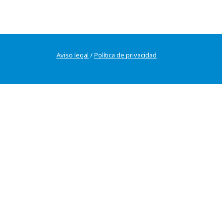
Aviso legal
/
Política de privacidad