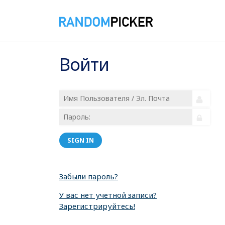
Войти
SIGN IN
Забыли пароль?
У вас нет учетной записи?
Зарегистрируйтесь!