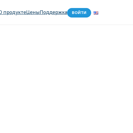
О продукте
Цены
Поддержка
ВОЙТИ