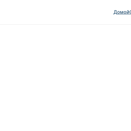
Домой