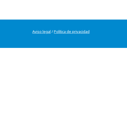
Aviso legal
/
Política de privacidad