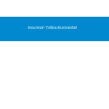
Aviso legal
/
Política de privacidad