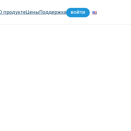
О продукте
Цены
Поддержка
ВОЙТИ