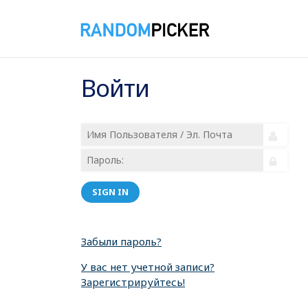
Войти
SIGN IN
Забыли пароль?
У вас нет учетной записи?
Зарегистрируйтесь!