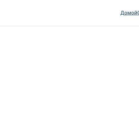
Домой