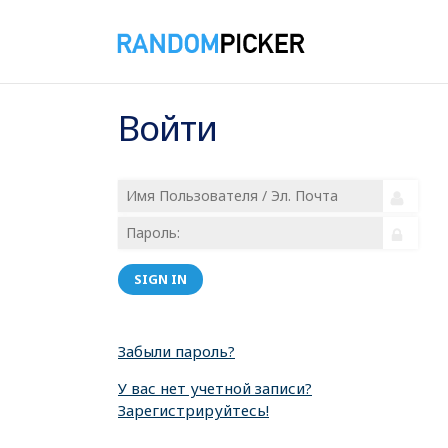
Войти
SIGN IN
Забыли пароль?
У вас нет учетной записи?
Зарегистрируйтесь!