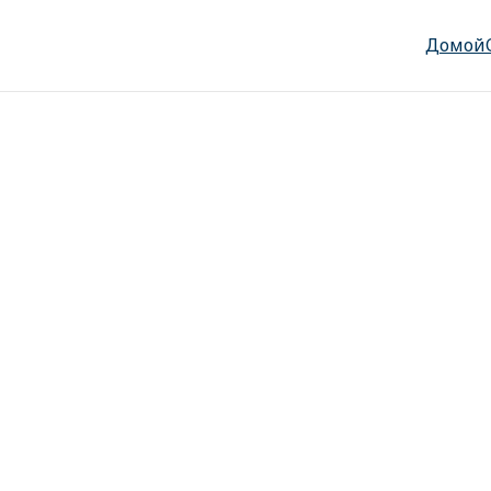
Домой