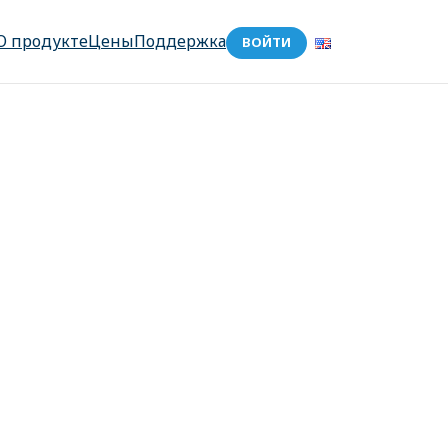
О продукте
Цены
Поддержка
ВОЙТИ