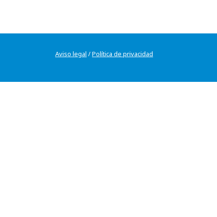
Aviso legal
/
Política de privacidad