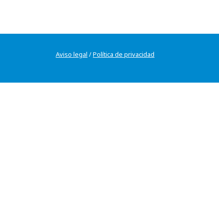
Aviso legal
/
Política de privacidad