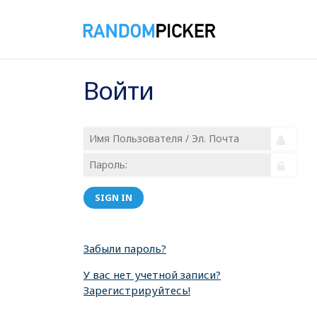
Войти
SIGN IN
Забыли пароль?
У вас нет учетной записи?
Зарегистрируйтесь!