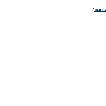
Домой