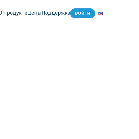
О продукте
Цены
Поддержка
ВОЙТИ