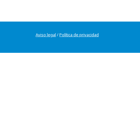
Aviso legal
/
Política de privacidad