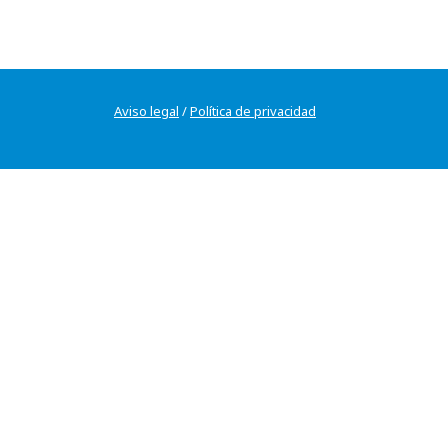
Aviso legal
/
Política de privacidad