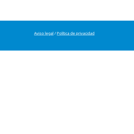
Aviso legal
/
Política de privacidad