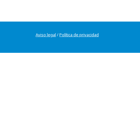
Aviso legal
/
Política de privacidad