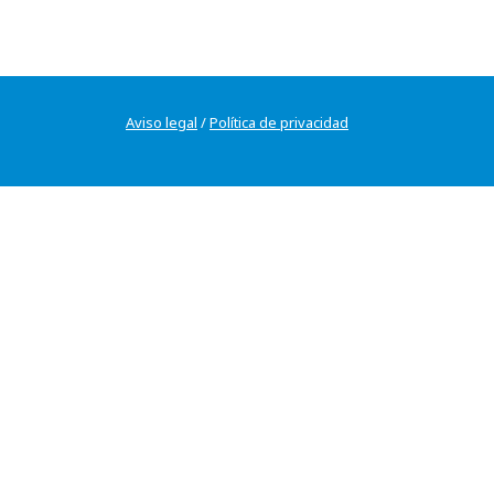
Aviso legal
/
Política de privacidad