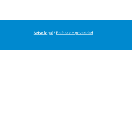
Aviso legal
/
Política de privacidad