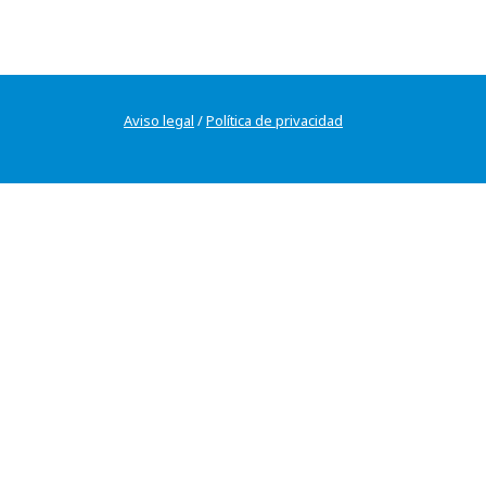
Aviso legal
/
Política de privacidad