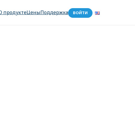
О продукте
Цены
Поддержка
ВОЙТИ