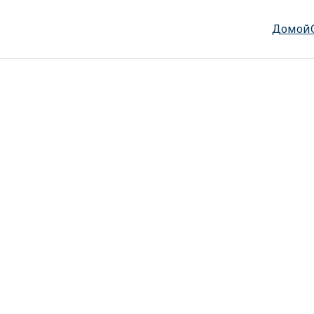
Домой