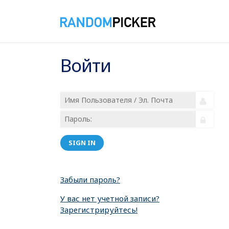
Войти
SIGN IN
Забыли пароль?
У вас нет учетной записи?
Зарегистрируйтесь!