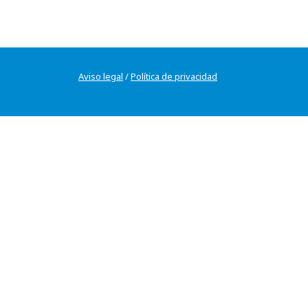
Aviso legal
/
Política de privacidad