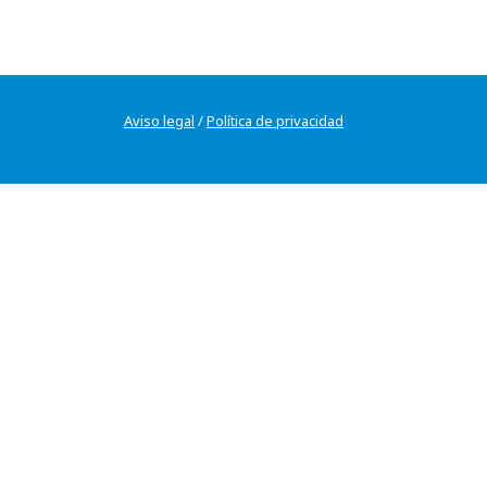
Aviso legal
/
Política de privacidad