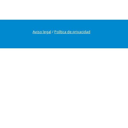
Aviso legal
/
Política de privacidad