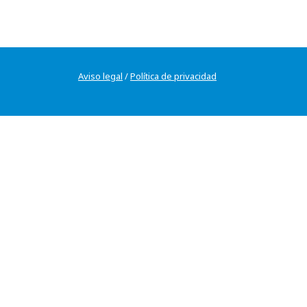
Aviso legal
/
Política de privacidad