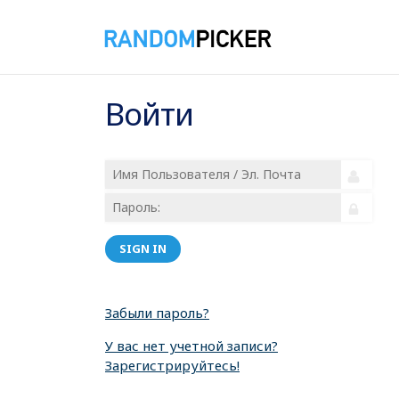
Войти
SIGN IN
Забыли пароль?
У вас нет учетной записи?
Зарегистрируйтесь!