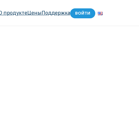
О продукте
Цены
Поддержка
ВОЙТИ