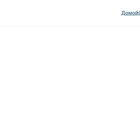
Домой