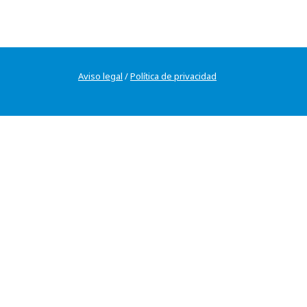
Aviso legal
/
Política de privacidad