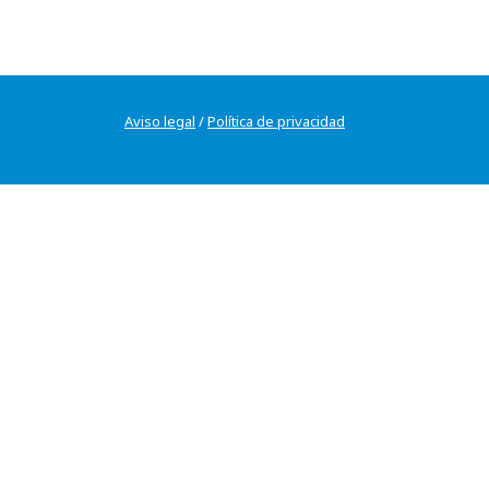
Aviso legal
/
Política de privacidad