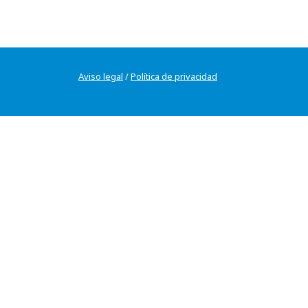
Aviso legal
/
Política de privacidad