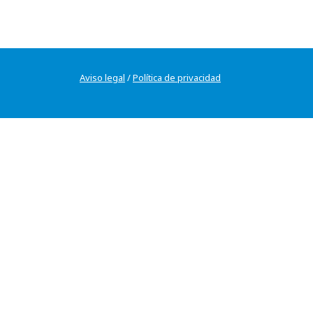
Aviso legal
/
Política de privacidad