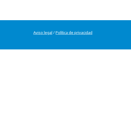
Aviso legal
/
Política de privacidad