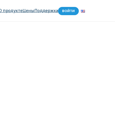
О продукте
Цены
Поддержка
ВОЙТИ