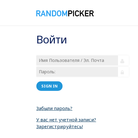
Войти
SIGN IN
Забыли пароль?
У вас нет учетной записи?
Зарегистрируйтесь!