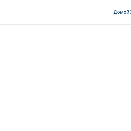
Домой