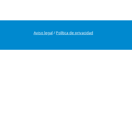
Aviso legal
/
Política de privacidad