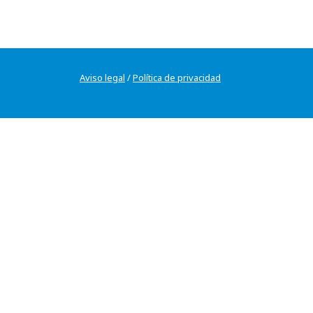
Aviso legal
/
Política de privacidad