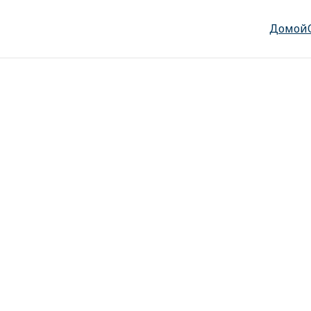
Домой