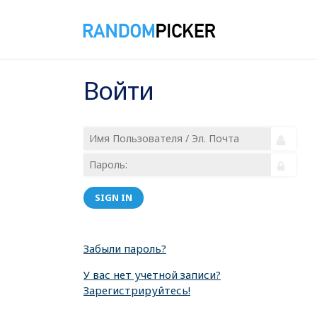
Войти
SIGN IN
Забыли пароль?
У вас нет учетной записи?
Зарегистрируйтесь!