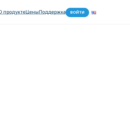
О продукте
Цены
Поддержка
ВОЙТИ