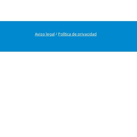
Aviso legal
/
Política de privacidad