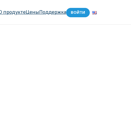
О продукте
Цены
Поддержка
ВОЙТИ