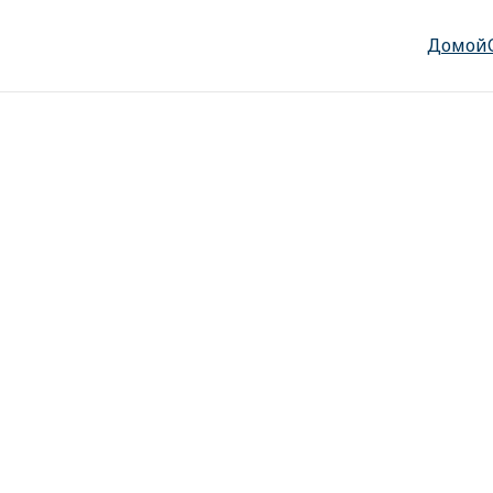
Домой