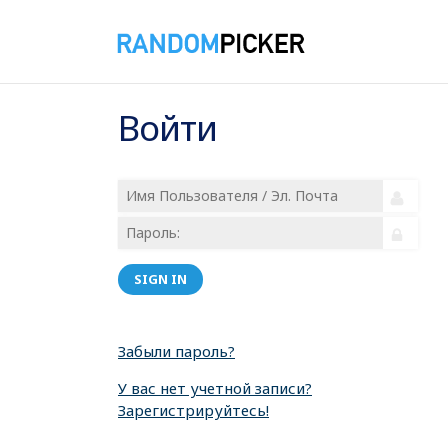
Войти
SIGN IN
Забыли пароль?
У вас нет учетной записи?
Зарегистрируйтесь!